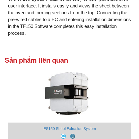
user interface. It installs easily and views the sheet between
the oven and forming sections from the top. Connecting the
pre-wired cables to a PC and entering installation dimensions
in the TF150 Software completes this easy installation
process.
Sản phẩm liên quan
ES150 Sheet Extrusion System