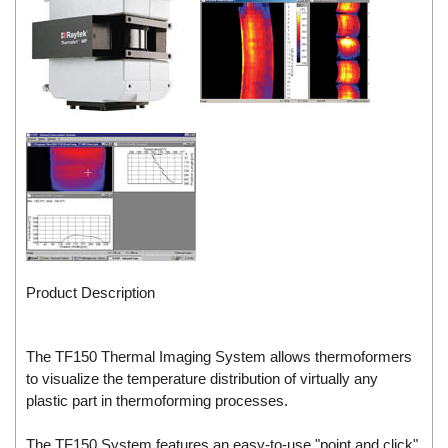
Product Description
The TF150 Thermal Imaging System allows thermoformers
to visualize the temperature distribution of virtually any
plastic part in thermoforming processes.
The TF150 System features an easy-to-use "point and click"