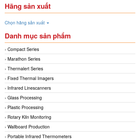
Hãng sản xuất
Chọn hãng sản xuất
Danh mục sản phẩm
Compact Series
Marathon Series
Thermalert Series
Fixed Thermal Imagers
Infrared Linescanners
Glass Processing
Plastic Processing
Rotary Kiln Monitoring
Wallboard Production
Portable Infrared Thermometers